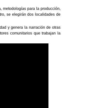
, metodologías para la producción,
tro, se elegirán dos localidades de
dad y genera la narración de otras
tores comunitarios que trabajan la