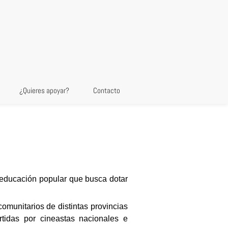
¿Quieres apoyar?
Contacto
 educación popular que busca dotar
omunitarios de distintas provincias
artidas por cineastas nacionales e