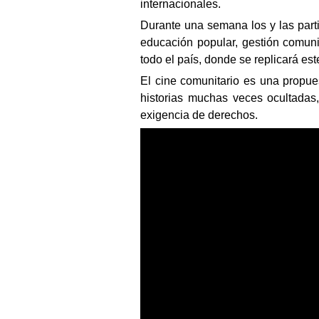
internacionales.
Durante una semana los y las part
educación popular, gestión comunit
todo el país, donde se replicará es
El cine comunitario es una propue
historias muchas veces ocultadas,
exigencia de derechos.